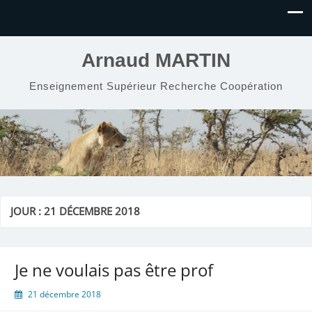
Arnaud MARTIN
Enseignement Supérieur Recherche Coopération
JOUR :
21 DÉCEMBRE 2018
Je ne voulais pas être prof
21 décembre 2018