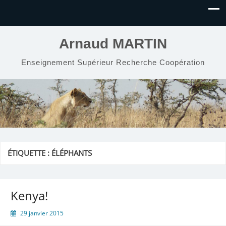
Arnaud MARTIN
Enseignement Supérieur Recherche Coopération
ÉTIQUETTE :
ÉLÉPHANTS
Kenya!
29 janvier 2015