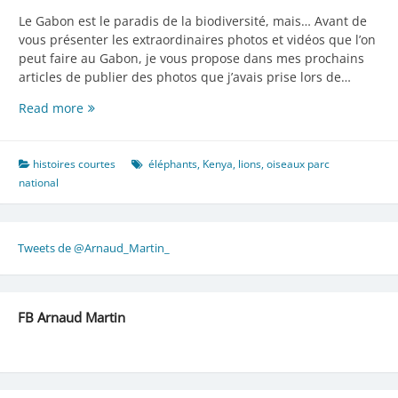
Le Gabon est le paradis de la biodiversité, mais… Avant de
vous présenter les extraordinaires photos et vidéos que l’on
peut faire au Gabon, je vous propose dans mes prochains
articles de publier des photos que j’avais prise lors de…
Kenya!
Read more
histoires courtes
éléphants
,
Kenya
,
lions
,
oiseaux parc
national
Tweets de @Arnaud_Martin_
FB Arnaud Martin